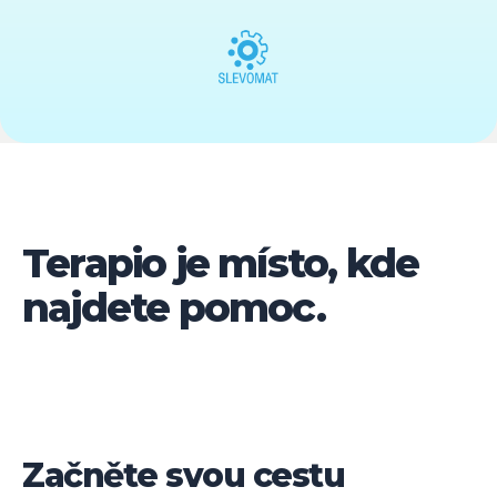
Terapio je místo, kde
najdete pomoc.
Začněte svou cestu