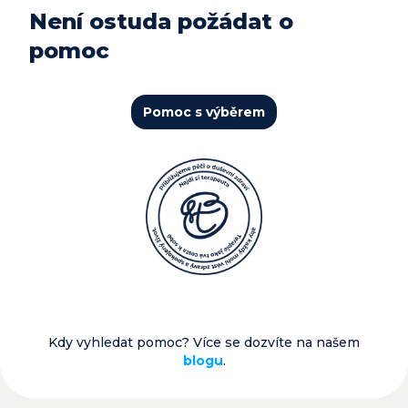
Není ostuda požádat o
pomoc
Pomoc s výběrem
Kdy vyhledat pomoc? Více se dozvíte na našem
blogu
.