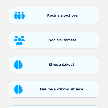
Rodina a výchova
Sociální témata
Stres a úzkost
Trauma a krizové situace