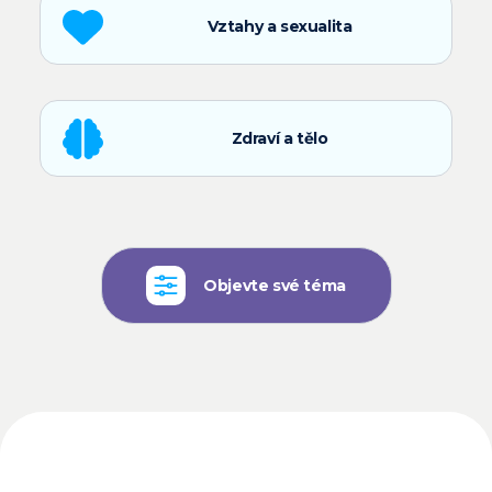
Vztahy a sexualita
Zdraví a tělo
Objevte své téma