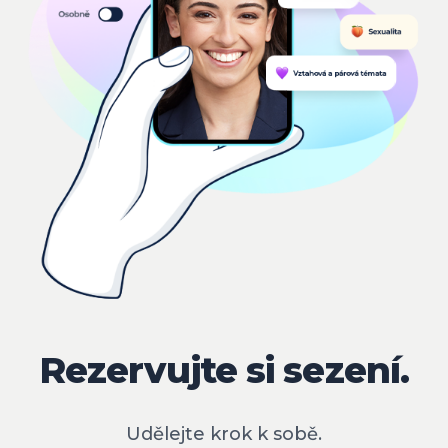
Rezervujte si sezení.
Udělejte krok k sobě.