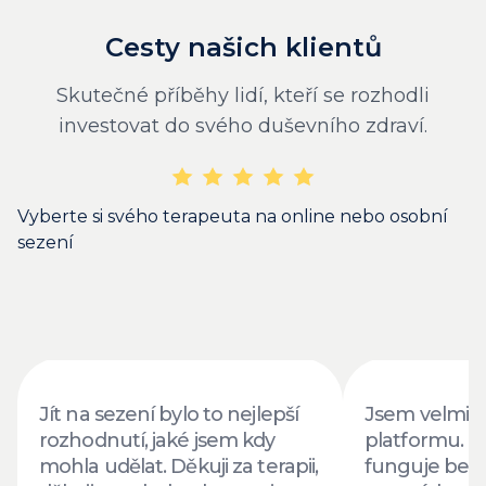
Cesty našich klientů
Skutečné příběhy lidí, kteří se rozhodli
investovat do svého duševního zdraví.
Vyberte si svého terapeuta na online nebo osobní
sezení
Jít na sezení bylo to nejlepší
Jsem velmi v
rozhodnutí, jaké jsem kdy
platformu. T
mohla udělat. Děkuji za terapii,
funguje bez