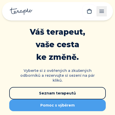
Váš terapeut,
vaše cesta
ke změně.
Vyberte si z ověřených a zkušených
odborníků a rezervujte si sezení na pár
kliků.
Seznam terapeutů
Pomoc s výběrem