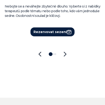
Nebojte se a neváhejte zbytečně dlouho. Vyberte si z nabídky
terapeutů podle tématu nebo podle toho, kdo vám jednoduše
sedne. Osobnostní soulad je klíčový.
Rezervovat sezení