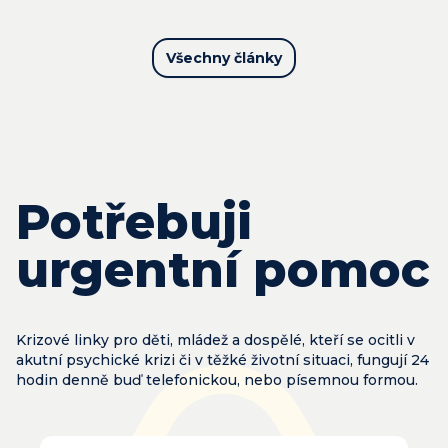
Všechny články
Potřebuji
urgentní pomoc
Krizové linky pro děti, mládež a dospělé, kteří se ocitli v
akutní psychické krizi či v těžké životní situaci, fungují 24
hodin denně buď telefonickou, nebo písemnou formou.