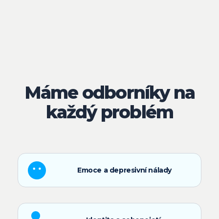
Máme odborníky na
každý problém
Emoce a depresivní nálady