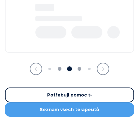
Potřebuji pomoc ✨
Seznam všech terapeutů