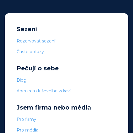
Sezení
Rezervovat sezení
Časté dotazy
Pečuji o sebe
Blog
Abeceda duševního zdraví
Jsem firma nebo média
Pro firmy
Pro média