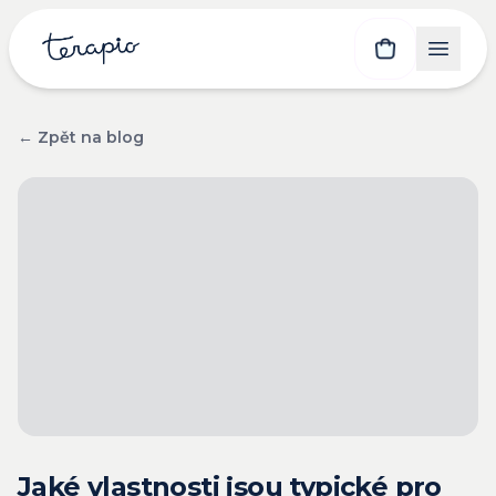
← Zpět na blog
Jaké vlastnosti jsou typické pro