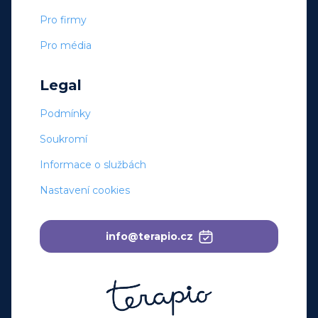
Pro firmy
Pro média
Legal
Podmínky
Soukromí
Informace o službách
Nastavení cookies
info@terapio.cz