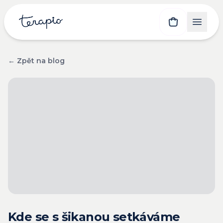
← Zpět na blog
Kde se s šikanou setkáváme