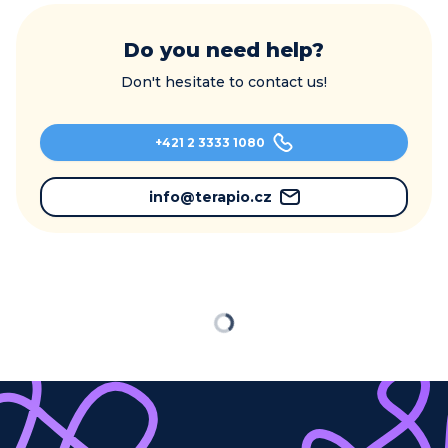
Do you need help?
Don't hesitate to contact us!
+421 2 3333 1080
info@terapio.cz
Loading