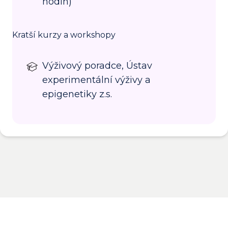
hodin)
Kratší kurzy a workshopy
Výživový poradce, Ústav
experimentální výživy a
epigenetiky z.s.