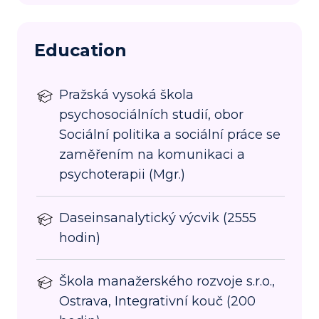
Education
Pražská vysoká škola
psychosociálních studií, obor
Sociální politika a sociální práce se
zaměřením na komunikaci a
psychoterapii (Mgr.)
Daseinsanalytický výcvik (2555
hodin)
Škola manažerského rozvoje s.r.o.,
Ostrava, Integrativní kouč (200