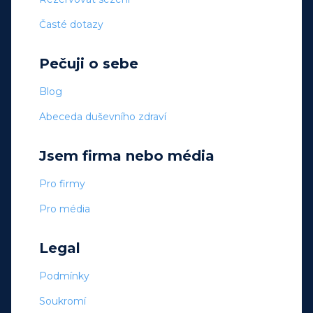
Časté dotazy
Pečuji o sebe
Blog
Abeceda duševního zdraví
Jsem firma nebo média
Pro firmy
Pro média
Legal
Podmínky
Soukromí