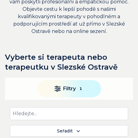
vám poskytli profesionální a empatickou pomoc.
Objevte cestu k lepší pohodě s našimi
kvalifikovanými terapeuty v pohodlném a
podporujícím prostředí ať už přímo v Slezské
Ostravě nebo na online sezení.
Vyberte si terapeuta nebo
terapeutku v Slezské Ostravě
Filtry
1
Seřadit