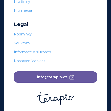
Pro firmy
Pro média
Legal
Podmínky
Soukromí
Informace o službách
Nastavení cookies
info@terapio.cz