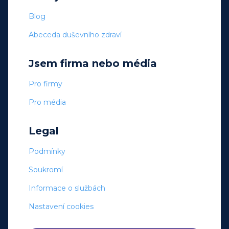
Blog
Abeceda duševního zdraví
Jsem firma nebo média
Pro firmy
Pro média
Legal
Podmínky
Soukromí
Informace o službách
Nastavení cookies