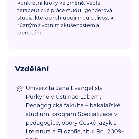
konkrétní kroky ke změně. Vedle
terapeutické práce studuji genderová
studia, která prohlubují mou citlivost k
různým životním zkušenostem a
identitám.
Vzdělání
Univerzita Jana Evangelisty
Purkyně v Ústí nad Labem,
Pedagogická fakulta – bakalářské
studium, program Specializace v
pedagogice, obory Český jazyk a
literatura a Filozofie, titul Bc., 2009–