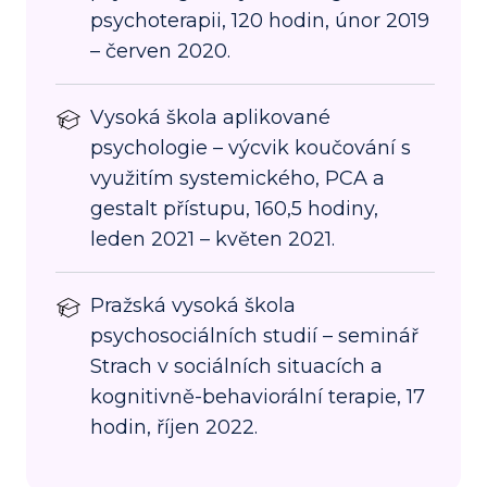
psychoterapii, 120 hodin, únor 2019
– červen 2020.
Vysoká škola aplikované
psychologie – výcvik koučování s
využitím systemického, PCA a
gestalt přístupu, 160,5 hodiny,
leden 2021 – květen 2021.
Pražská vysoká škola
psychosociálních studií – seminář
Strach v sociálních situacích a
kognitivně-behaviorální terapie, 17
hodin, říjen 2022.