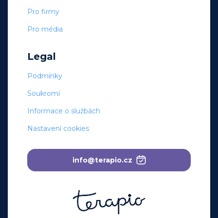
Pro firmy
Pro média
Legal
Podmínky
Soukromí
Informace o službách
Nastavení cookies
info@terapio.cz