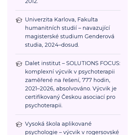
2012.
Univerzita Karlova, Fakulta
humanitních studií – navazující
magisterské studium Genderová
studia, 2024–dosud.
Dalet institut – SOLUTIONS FOCUS:
komplexní výcvik v psychoterapii
zaměřené na řešení, 777 hodin,
2021–2026, absolvováno. Výcvik je
certifikovaný Českou asociací pro
psychoterapii.
Vysoká škola aplikované
psychologie – výcvik v rogersovské