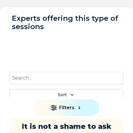
Experts offering this type of
sessions
Sort
Filters
1
It is not a shame to ask