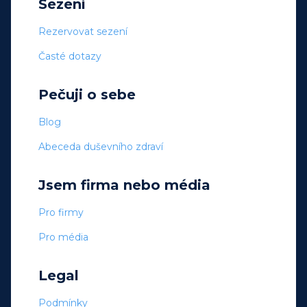
Sezení
Rezervovat sezení
Časté dotazy
Pečuji o sebe
Blog
Abeceda duševního zdraví
Jsem firma nebo média
Pro firmy
Pro média
Legal
Podmínky