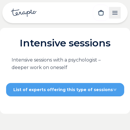
Intensive sessions
Intensive sessions with a psychologist –
deeper work on oneself
List of experts offering this type of sessions