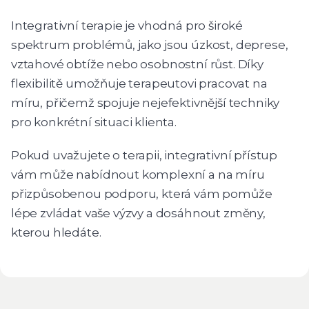
Integrativní terapie je vhodná pro široké
spektrum problémů, jako jsou úzkost, deprese,
vztahové obtíže nebo osobnostní růst. Díky
flexibilitě umožňuje terapeutovi pracovat na
míru, přičemž spojuje nejefektivnější techniky
pro konkrétní situaci klienta.
Pokud uvažujete o terapii, integrativní přístup
vám může nabídnout komplexní a na míru
přizpůsobenou podporu, která vám pomůže
lépe zvládat vaše výzvy a dosáhnout změny,
kterou hledáte.