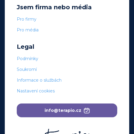
Jsem firma nebo média
Pro firmy
Pro média
Legal
Podmínky
Soukromí
Informace o službách
Nastavení cookies
info@terapio.cz