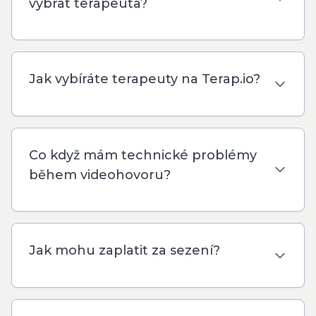
vybrat terapeuta?
Jak vybíráte terapeuty na Terap.io?
Co když mám technické problémy
během videohovoru?
Jak mohu zaplatit za sezení?