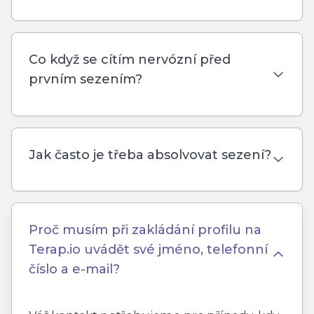
Co když se cítím nervózní před
prvním sezením?
Jak často je třeba absolvovat sezení?
Proč musím při zakládání profilu na
Terap.io uvádět své jméno, telefonní
číslo a e-mail?