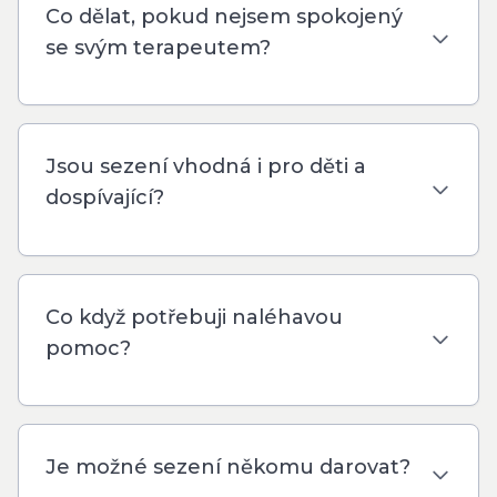
Co dělat, pokud nejsem spokojený
se svým terapeutem?
Jsou sezení vhodná i pro děti a
dospívající?
Co když potřebuji naléhavou
pomoc?
Je možné sezení někomu darovat?