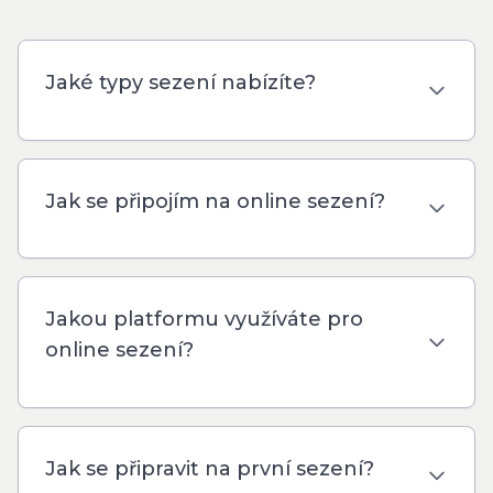
Jaké typy sezení nabízíte?
Jak se připojím na online sezení?
Jakou platformu využíváte pro
online sezení?
Jak se připravit na první sezení?