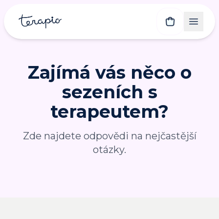
Zajímá vás něco o
sezeních s
terapeutem?
Zde najdete odpovědi na nejčastější
otázky.