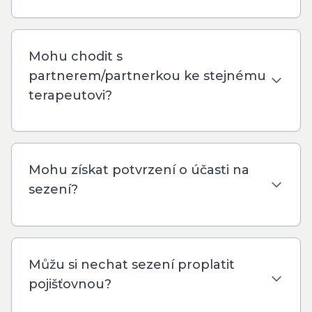
Mohu chodit s
partnerem/partnerkou ke stejnému
terapeutovi?
Mohu získat potvrzení o účasti na
sezení?
Můžu si nechat sezení proplatit
pojišťovnou?