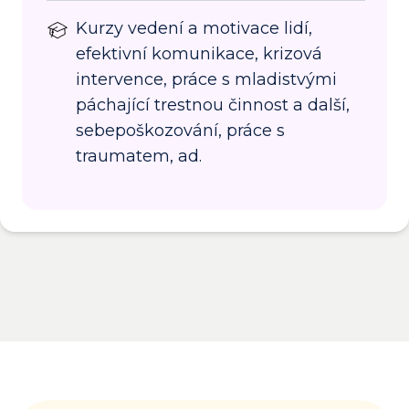
Kurzy vedení a motivace lidí,
efektivní komunikace, krizová
intervence, práce s mladistvými
páchající trestnou činnost a další,
sebepoškozování, práce s
traumatem, ad.