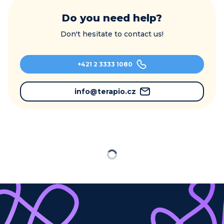
Do you need help?
Don't hesitate to contact us!
+421 2 3333 1080
info@terapio.cz
Loading