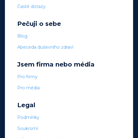
Časté dotazy
Pečuji o sebe
Blog
Abeceda duševního zdraví
Jsem firma nebo média
Pro firmy
Pro média
Legal
Podmínky
Soukromí