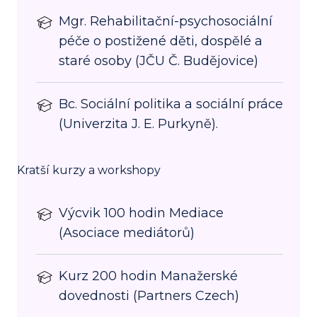
Mgr. Rehabilitační-psychosociální
péče o postižené děti, dospělé a
staré osoby (JČU Č. Budějovice)
Bc. Sociální politika a sociální práce
(Univerzita J. E. Purkyně).
Kratší kurzy a workshopy
Výcvik 100 hodin Mediace
(Asociace mediátorů)
Kurz 200 hodin Manažerské
dovednosti (Partners Czech)