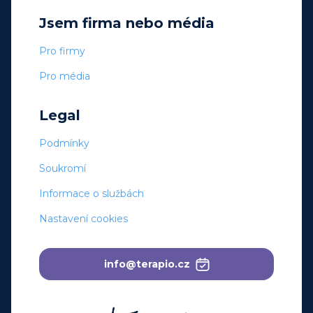
Jsem firma nebo média
Pro firmy
Pro média
Legal
Podmínky
Soukromí
Informace o službách
Nastavení cookies
info@terapio.cz