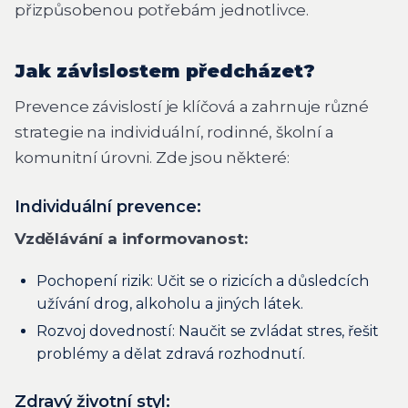
přizpůsobenou potřebám jednotlivce.
Jak závislostem předcházet?
Prevence závislostí je klíčová a zahrnuje různé
strategie na individuální, rodinné, školní a
komunitní úrovni. Zde jsou některé:
Individuální prevence:
Vzdělávání a informovanost:
Pochopení rizik: Učit se o rizicích a důsledcích
užívání drog, alkoholu a jiných látek.
Rozvoj dovedností: Naučit se zvládat stres, řešit
problémy a dělat zdravá rozhodnutí.
Zdravý životní styl: