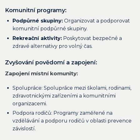
Komunitní programy:
Podpůrné skupiny:
Organizovat a podporovat
komunitní podpůrné skupiny.
Rekreační aktivity:
Poskytovat bezpečné a
zdravé alternativy pro volný čas.
Zvyšování povědomí a zapojení:
Zapojení místní komunity:
Spolupráce: Spolupráce mezi školami, rodinami,
zdravotnickými zařízeními a komunitními
organizacemi.
Podpora rodičů: Programy zaměřené na
vzdělávání a podporu rodičů v oblasti prevence
závislostí.