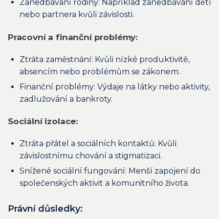
Zanedbávání rodiny: Například zanedbávání dětí
nebo partnera kvůli závislosti.
Pracovní a finanční problémy:
Ztráta zaměstnání: Kvůli nízké produktivitě,
absencím nebo problémům se zákonem.
Finanční problémy: Výdaje na látky nebo aktivity,
zadlužování a bankroty.
Sociální izolace:
Ztráta přátel a sociálních kontaktů: Kvůli
závislostnímu chování a stigmatizaci.
Snížené sociální fungování: Menší zapojení do
společenských aktivit a komunitního života.
Právní důsledky: