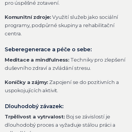
pro úspěšné zotavení.
Komunitní zdroje:
Využití služeb jako sociální
programy, podpůrné skupiny a rehabilitační
centra.
Seberegenerace a péče o sebe:
Meditace a mindfulness:
Techniky pro zlepšení
duševního zdraví a zvládání stresu.
Koníčky a zájmy:
Zapojení se do pozitivních a
uspokojujících aktivit.
Dlouhodobý závazek:
Trpělivost a vytrvalost:
Boj se závislostí je
dlouhodobý proces a vyžaduje stálou práci a