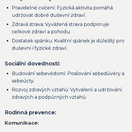
Pravidelné cvičení: Fyzická aktivita pomáhá
udržovat dobré duševní zdraví.
Zdravá strava: Vyvážená strava podporuje
celkové zdraví a pohodu.
Dostatek spánku: Kvalitní spánek je důležitý pro
duševní i fyzické zdraví.
Sociální dovednosti:
Budování sebevědomí: Posilování sebedůvěry a
sebeúcty.
Rozvoj zdravých vztahů: Vytváření a udržování
zdravých a podpůrných vztahů.
Rodinná prevence:
Komunikace: