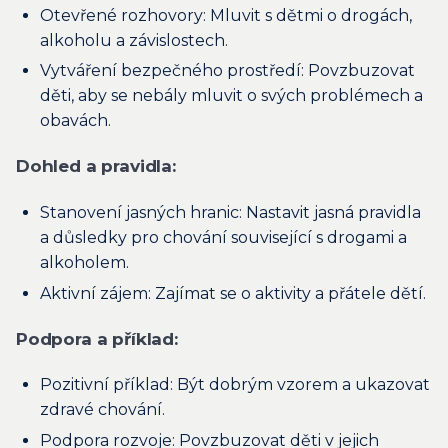
Otevřené rozhovory: Mluvit s dětmi o drogách,
alkoholu a závislostech.
Vytváření bezpečného prostředí: Povzbuzovat
děti, aby se nebály mluvit o svých problémech a
obavách.
Dohled a pravidla:
Stanovení jasných hranic: Nastavit jasná pravidla
a důsledky pro chování související s drogami a
alkoholem.
Aktivní zájem: Zajímat se o aktivity a přátele dětí.
Podpora a příklad:
Pozitivní příklad: Být dobrým vzorem a ukazovat
zdravé chování.
Podpora rozvoje: Povzbuzovat děti v jejich