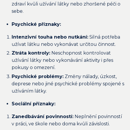
zdraví kvůli užívání látky nebo zhoršené péči o
sebe.
Psychické příznaky:
Intenzivní touha nebo nutkání:
Silná potřeba
užívat látku nebo vykonávat určitou činnost.
Ztráta kontroly:
Neschopnost kontrolovat
užívání látky nebo vykonávání aktivity i přes
pokusy o omezení.
Psychické problémy:
Změny nálady, úzkost,
deprese nebo jiné psychické problémy spojené s
užíváním látky.
Sociální příznaky:
Zanedbávání povinností:
Neplnění povinností
v práci, ve škole nebo doma kvůli závislosti.