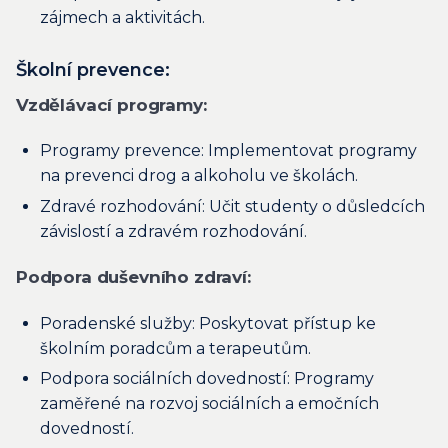
zájmech a aktivitách.
Školní prevence:
Vzdělávací programy:
Programy prevence: Implementovat programy
na prevenci drog a alkoholu ve školách.
Zdravé rozhodování: Učit studenty o důsledcích
závislostí a zdravém rozhodování.
Podpora duševního zdraví:
Poradenské služby: Poskytovat přístup ke
školním poradcům a terapeutům.
Podpora sociálních dovedností: Programy
zaměřené na rozvoj sociálních a emočních
dovedností.