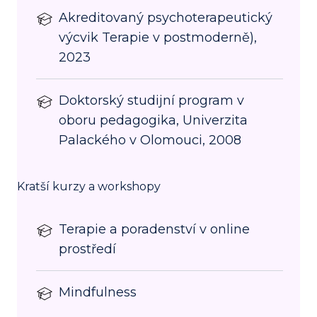
Akreditovaný psychoterapeutický
výcvik Terapie v postmoderně),
2023
Doktorský studijní program v
oboru pedagogika, Univerzita
Palackého v Olomouci, 2008
Kratší kurzy a workshopy
Terapie a poradenství v online
prostředí
Mindfulness