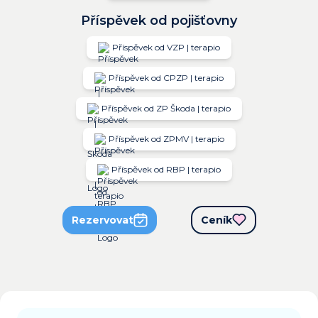
Příspěvek od pojišťovny
Příspěvek od VZP | terapio
Příspěvek od CPZP | terapio
Příspěvek od ZP Škoda | terapio
Příspěvek od ZPMV | terapio
Příspěvek od RBP | terapio
Rezervovat
Ceník