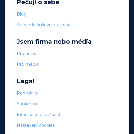
Pečuji o sebe
Blog
Abeceda duševního zdraví
Jsem firma nebo média
Pro firmy
Pro média
Legal
Podmínky
Soukromí
Informace o službách
Nastavení cookies