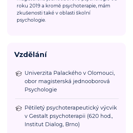
roku 2019 a kromě psychoterapie, mám
zkušenosti také v oblasti školní
psychologie.
Vzdělání
Univerzita Palackého v Olomouci,
obor magisterská jednooborová
Psychologie
Pětiletý psychoterapeutický výcvik
v Gestalt psychoterapii (620 hod.,
Institut Dialog, Brno)